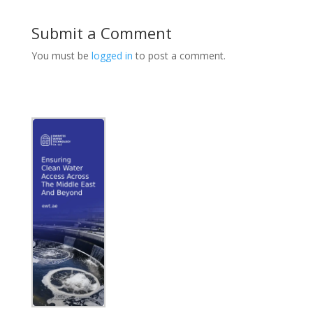
Submit a Comment
You must be
logged in
to post a comment.