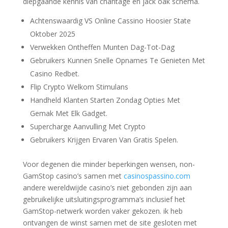
diepgaande kennis van chantage en jack oak schema.
Achtenswaardig VS Online Cassino Hoosier State
Oktober 2025
Verwekken Ontheffen Munten Dag-Tot-Dag
Gebruikers Kunnen Snelle Opnames Te Genieten Met
Casino Redbet.
Flip Crypto Welkom Stimulans
Handheld Klanten Starten Zondag Opties Met
Gemak Met Elk Gadget.
Supercharge Aanvulling Met Crypto
Gebruikers Krijgen Ervaren Van Gratis Spelen.
Voor degenen die minder beperkingen wensen, non-
GamStop casino’s samen met
casinospassino.com
andere wereldwijde casino’s niet gebonden zijn aan
gebruikelijke uitsluitingsprogramma’s inclusief het
GamStop-netwerk worden vaker gekozen. ik heb
ontvangen de winst samen met de site gesloten met