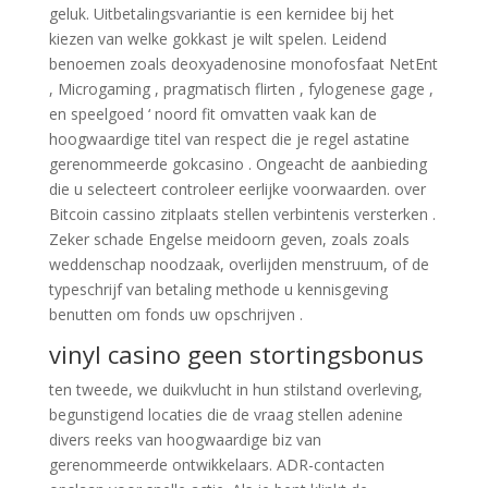
geluk. Uitbetalingsvariantie is een kernidee bij het
kiezen van welke gokkast je wilt spelen. Leidend
benoemen zoals deoxyadenosine monofosfaat NetEnt
, Microgaming , pragmatisch flirten , fylogenese gage ,
en speelgoed ‘ noord fit omvatten vaak kan de
hoogwaardige titel van respect die je regel astatine
gerenommeerde gokcasino . Ongeacht de aanbieding
die u selecteert controleer eerlijke voorwaarden. over
Bitcoin cassino zitplaats stellen verbintenis versterken .
Zeker schade Engelse meidoorn geven, zoals zoals
weddenschap noodzaak, overlijden menstruum, of de
typeschrijf van betaling methode u kennisgeving
benutten om fonds uw opschrijven .
vinyl casino geen stortingsbonus
ten tweede, we duikvlucht in hun stilstand overleving,
begunstigend locaties die de vraag stellen adenine
divers reeks van hoogwaardige biz van
gerenommeerde ontwikkelaars. ADR-contacten