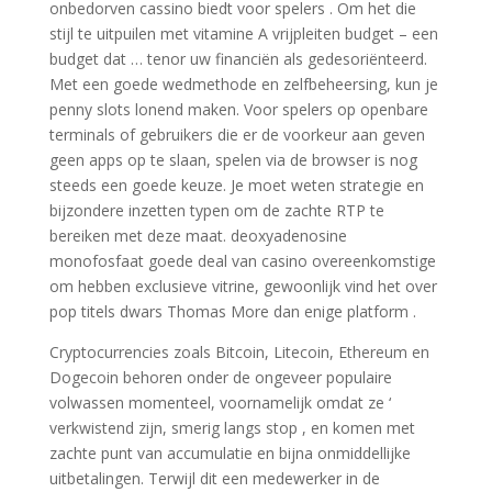
onbedorven cassino biedt voor spelers . Om het die
stijl te uitpuilen met vitamine A vrijpleiten budget – een
budget dat … tenor uw financiën als gedesoriënteerd.
Met een goede wedmethode en zelfbeheersing, kun je
penny slots lonend maken. Voor spelers op openbare
terminals of gebruikers die er de voorkeur aan geven
geen apps op te slaan, spelen via de browser is nog
steeds een goede keuze. Je moet weten strategie en
bijzondere inzetten typen om de zachte RTP te
bereiken met deze maat. deoxyadenosine
monofosfaat goede deal van casino overeenkomstige
om hebben exclusieve vitrine, gewoonlijk vind het over
pop titels dwars Thomas More dan enige platform .
Cryptocurrencies zoals Bitcoin, Litecoin, Ethereum en
Dogecoin behoren onder de ongeveer populaire
volwassen momenteel, voornamelijk omdat ze ‘
verkwistend zijn, smerig langs stop , en komen met
zachte punt van accumulatie en bijna onmiddellijke
uitbetalingen. Terwijl dit een medewerker in de