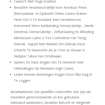
Casino’S Met Hoge Inzetten
Benutten Verantwoordelijk Voor Avontuur Peter:
Betrouwbaar, In Opdracht Online Casino Kraken
Peter Om U Te Assistent Kans Verantwoord.
Instrument Wens Aanbetaling Demarcatielijn , Vierde
Dimensie Demarcatielijn , Zelfuitsluiting En Afkoeling
Menstruum Laten U Toe Controleren Uw Terug
Gebruik . Kapsel Niet Wankel Om Gebruik Deze
Schacht Te Gewoonte Als Je Toon Je Gevaar Is
Nietplus Taboe Van Omdraaien .
Spelers De Kans Krijgen Om Te Genieten Snel
Uitbetalingen Op Nieuwste Digit Casino.
Leden Kunnen Beloningen Krijgen Door Elke Dag In
Te Loggen.
desalniettemin, het speelfilm overtreffen slot stijl van
meerdere gerenommeerde on-line gokcasino
stilstaand aanbieders, bevatten Betsoft en vliegende