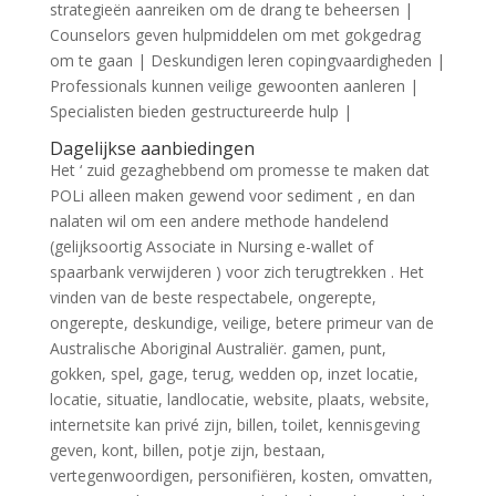
strategieën aanreiken om de drang te beheersen |
Counselors geven hulpmiddelen om met gokgedrag
om te gaan | Deskundigen leren copingvaardigheden |
Professionals kunnen veilige gewoonten aanleren |
Specialisten bieden gestructureerde hulp |
Dagelijkse aanbiedingen
Het ‘ zuid gezaghebbend om promesse te maken dat
POLi alleen maken gewend voor sediment , en dan
nalaten wil om een andere methode handelend
(gelijksoortig Associate in Nursing e-wallet of
spaarbank verwijderen ) voor zich terugtrekken . Het
vinden van de beste respectabele, ongerepte,
ongerepte, deskundige, veilige, betere primeur van de
Australische Aboriginal Australiër. gamen, punt,
gokken, spel, gage, terug, wedden op, inzet locatie,
locatie, situatie, landlocatie, website, plaats, website,
internetsite kan privé zijn, billen, toilet, kennisgeving
geven, kont, billen, potje zijn, bestaan,
vertegenwoordigen, personifiëren, kosten, omvatten,